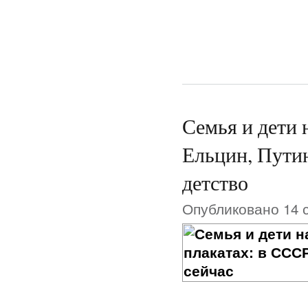
Семья и дети 
Ельцин, Путин
детство
Опубликовано 14 с