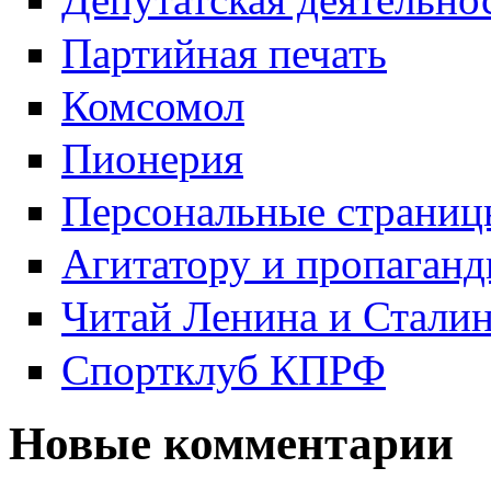
Партийная печать
Комсомол
Пионерия
Персональные страниц
Агитатору и пропаганд
Читай Ленина и Стали
Спортклуб КПРФ
Новые комментарии