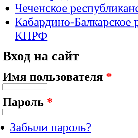
Чеченское республикан
Кабардино-Балкарское 
КПРФ
Вход на сайт
Имя пользователя
*
Пароль
*
Забыли пароль?