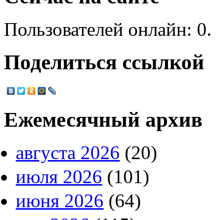
Пользователей онлайн: 0.
Поделиться ссылкой
Ежемесячный архив
августа 2026
(20)
июля 2026
(101)
июня 2026
(64)