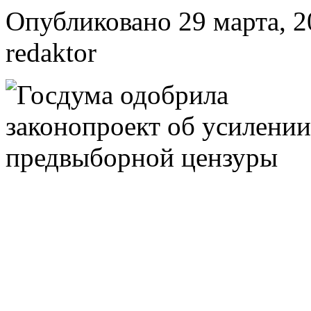
Опубликовано 29 марта, 2
redaktor