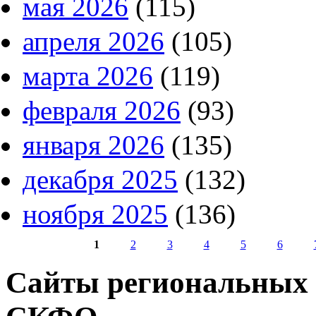
мая 2026
(115)
апреля 2026
(105)
марта 2026
(119)
февраля 2026
(93)
января 2026
(135)
декабря 2025
(132)
ноября 2025
(136)
1
2
3
4
5
6
Страницы
Сайты региональных