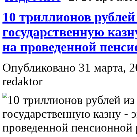
стратегическим проектом для наше
10 триллионов рублей
государственную казну
на проведенной пенс
Опубликовано 31 марта, 2
redaktor