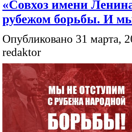
«Совхоз имени Ленина
рубежом борьбы. И мы
Опубликовано 31 марта, 2
redaktor