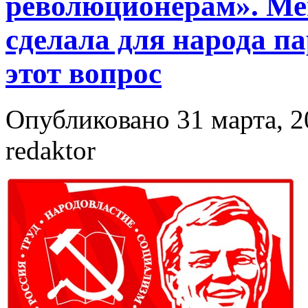
революционерам». Ме
сделала для народа п
этот вопрос
Опубликовано 31 марта, 2
redaktor