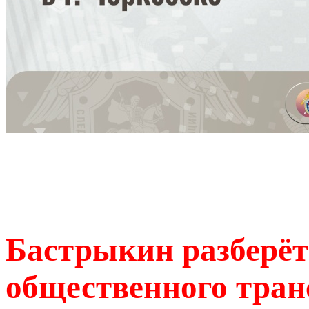
Бастрыкин разберёт
общественного тран