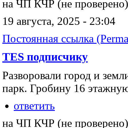
на ЧП КЧР (не проверено
19 августа, 2025 - 23:04
Постоянная ссылка (Perma
TES подписчику
Разворовали город и земл
парк. Гробину 16 этажную
ответить
на ЧП КЧР (не проверено