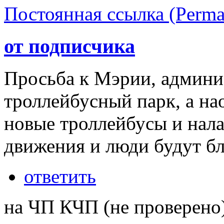
Постоянная ссылка (Perma
от подписчика
Просьба к Мэрии, админи
троллейбусный парк, а на
новые троллейбусы и нал
движения и люди будут б
ответить
на ЧП КЧП (не проверено