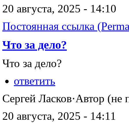
20 августа, 2025 - 14:10
Постоянная ссылка (Perma
Что за дело?
Что за дело?
ответить
Сергей Ласков·Автор (не 
20 августа, 2025 - 14:11