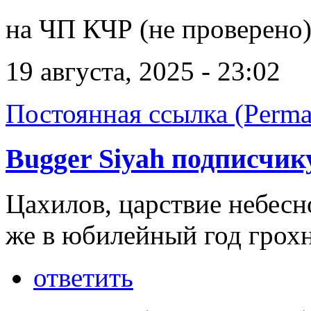
на ЧП КЧР (не проверено
19 августа, 2025 - 23:02
Постоянная ссылка (Perma
Bugger Siyah подписчик
Цахилов, царствие небесн
же в юбилейный год грохн
ответить