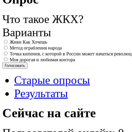
Что такое ЖКХ?
Варианты
Живи Как Хочешь
Метод ограбления народа
Точка кипения, с которой в России может начаться револю
Моя дорогая и любимая контора
Старые опросы
Результаты
Сейчас на сайте