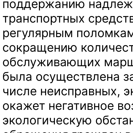
поддержанию надлеж
транспортных средств
регулярным поломкам
сокращению количест
обслуживающих маршр
была осуществлена за
числе неисправных, э
окажет негативное во
экологическую обста