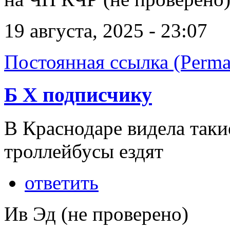
19 августа, 2025 - 23:07
Постоянная ссылка (Perma
Б Х подписчику
В Краснодаре видела так
троллейбусы ездят
ответить
Ив Эд (не проверено)