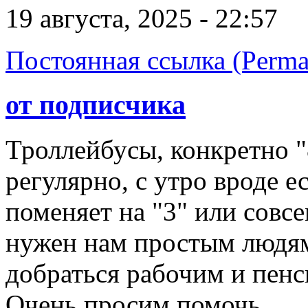
19 августа, 2025 - 22:57
Постоянная ссылка (Perma
от подписчика
Троллейбусы, конкретно "
регулярно, с утро вроде ес
поменяет на "3" или совсе
нужен нам простым людям
добраться рабочим и пенс
Очень просим помочь.