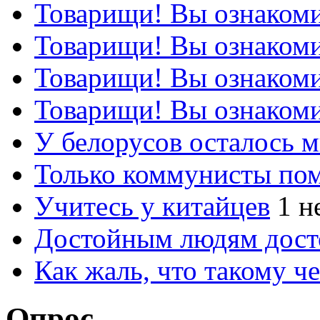
Товарищи! Вы ознакоми
Товарищи! Вы ознакоми
Товарищи! Вы ознакоми
Товарищи! Вы ознакоми
У белорусов осталось 
Только коммунисты по
Учитесь у китайцев
1 н
Достойным людям дос
Как жаль, что такому 
Опрос