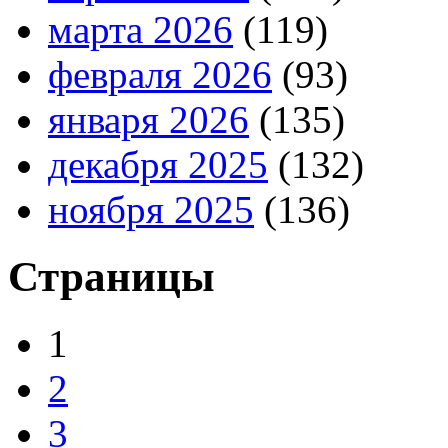
марта 2026
(119)
февраля 2026
(93)
января 2026
(135)
декабря 2025
(132)
ноября 2025
(136)
Страницы
1
2
3