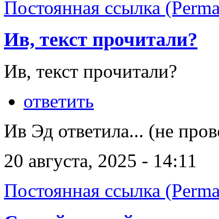
Постоянная ссылка (Perma
Ив, текст прочитали?
Ив, текст прочитали?
ответить
Ив Эд ответила... (не про
20 августа, 2025 - 14:11
Постоянная ссылка (Perma