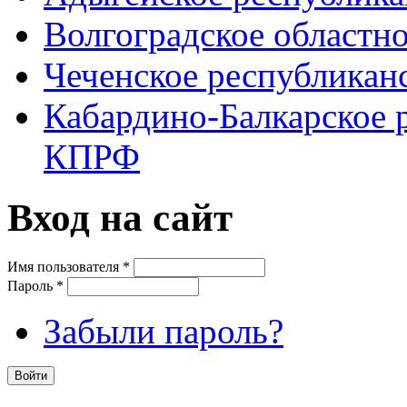
Волгоградское областн
Чеченское республикан
Кабардино-Балкарское 
КПРФ
Вход на сайт
Имя пользователя
*
Пароль
*
Забыли пароль?