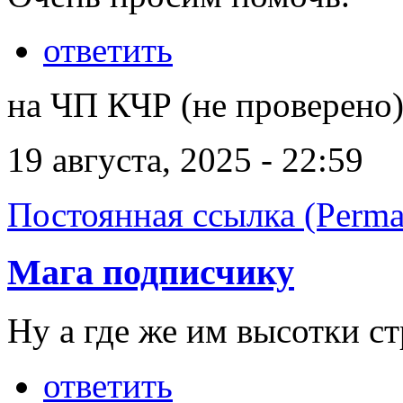
ответить
на ЧП КЧР (не проверено
19 августа, 2025 - 22:59
Постоянная ссылка (Perma
Мага подписчику
Ну а где же им высотки с
ответить