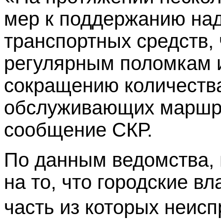
мер к поддержанию на
транспортных средств, 
регулярным поломкам 
сокращению количества
обслуживающих маршрут
сообщение СКР.
По данным ведомства, 
на то, что городские в
часть из которых неисп