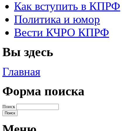
Как вступить в КПРФ
Политика и юмор
Вести КЧРО КПРФ
Вы здесь
Главная
Форма поиска
Поиск
Меню