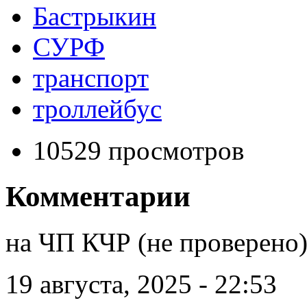
Бастрыкин
СУРФ
транспорт
троллейбус
10529 просмотров
Комментарии
на ЧП КЧР (не проверено
19 августа, 2025 - 22:53