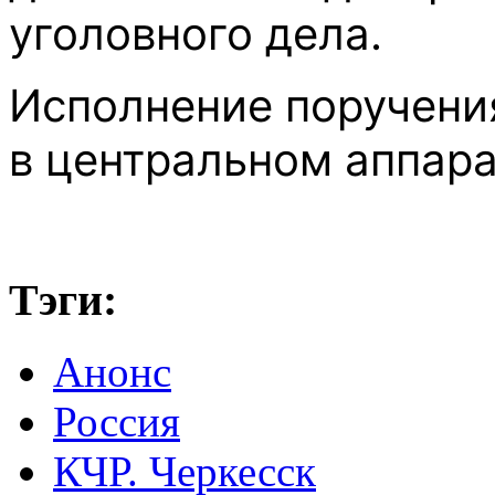
уголовного дела.
Исполнение поручения
в центральном аппара
Тэги:
Анонс
Россия
КЧР. Черкесск