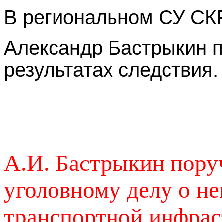
В региональном СУ СКР
Александр Бастрыкин п
результатах следствия.
А.И. Бастрыкин пору
уголовному делу о н
транспортной инфраст