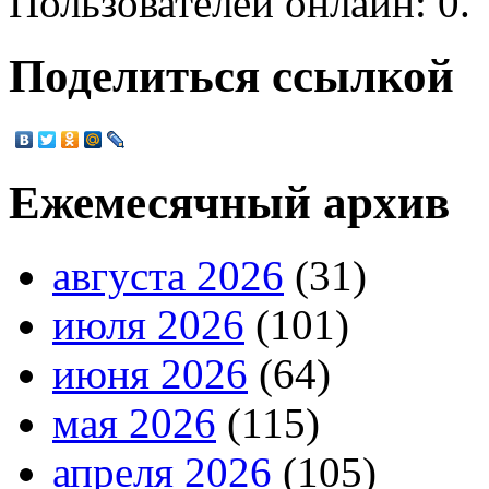
Пользователей онлайн: 0.
Поделиться ссылкой
Ежемесячный архив
августа 2026
(31)
июля 2026
(101)
июня 2026
(64)
мая 2026
(115)
апреля 2026
(105)