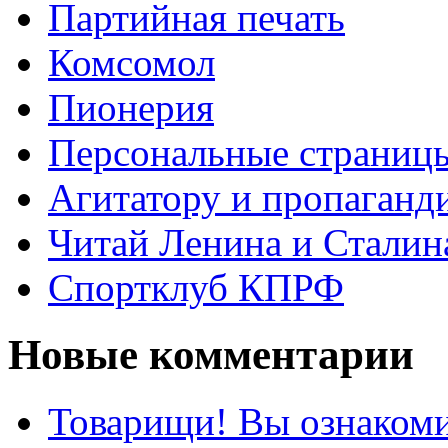
Партийная печать
Комсомол
Пионерия
Персональные страниц
Агитатору и пропаганд
Читай Ленина и Сталин
Спортклуб КПРФ
Новые комментарии
Товарищи! Вы ознакоми