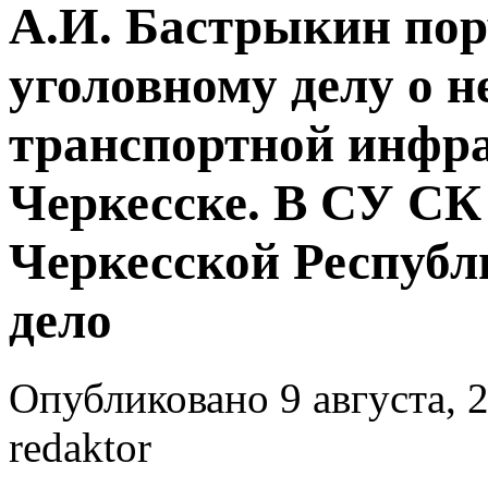
А.И. Бастрыкин пор
уголовному делу о 
транспортной инфрас
Черкесске. В СУ СК
Черкесской Республ
дело
Опубликовано 9 августа, 2
redaktor