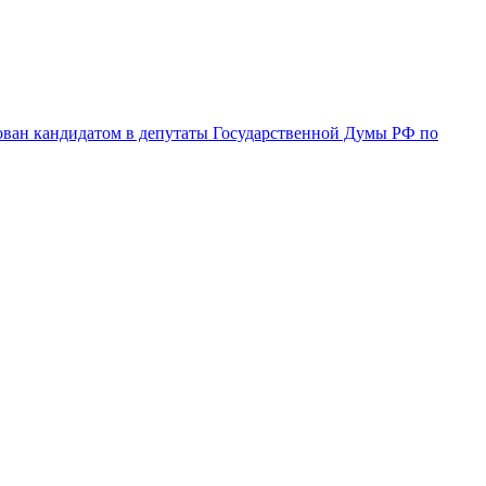
ован кандидатом в депутаты Государственной Думы РФ по