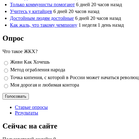
Только коммунисты помогают
6 дней 20 часов назад
Учитесь у китайцев
6 дней 20 часов назад
Достойным людям достойные
6 дней 20 часов назад
Как жаль, что такому чемпиону
1 неделя 1 день назад
Опрос
Что такое ЖКХ?
Варианты
Живи Как Хочешь
Метод ограбления народа
Точка кипения, с которой в России может начаться револю
Моя дорогая и любимая контора
Старые опросы
Результаты
Сейчас на сайте