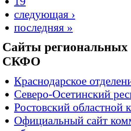
19
следующая ›
последняя »
Сайты региональных
СКФО
Краснодарское отделе
Северо-Осетинский ре
Ростовский областной
Официальный сайт ком