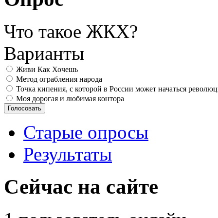
Что такое ЖКХ?
Варианты
Живи Как Хочешь
Метод ограбления народа
Точка кипения, с которой в России может начаться револю
Моя дорогая и любимая контора
Старые опросы
Результаты
Сейчас на сайте