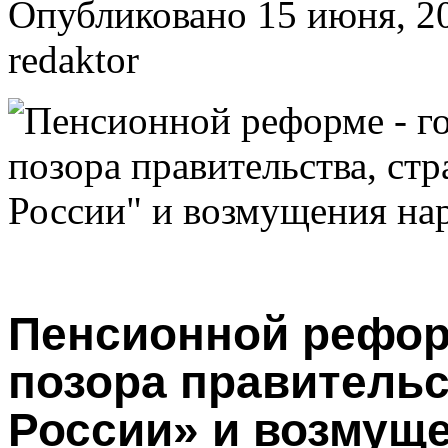
Опубликовано 15 июня, 20
redaktor
Пенсионной рефор
позора правительс
России» и возмущ