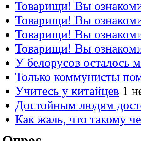
Товарищи! Вы ознакоми
Товарищи! Вы ознакоми
Товарищи! Вы ознакоми
Товарищи! Вы ознакоми
У белорусов осталось 
Только коммунисты по
Учитесь у китайцев
1 н
Достойным людям дос
Как жаль, что такому 
Опрос