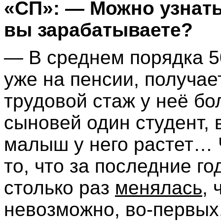
«СП»: — Можно узнать
вы зарабатываете?
— В среднем порядка 5
уже на пенсии, получает
трудовой стаж у неё бо
сыновей один студент, 
малыш у него растет… Ч
то, что за последние г
столько раз
менялась
,
невозможно, во-первых