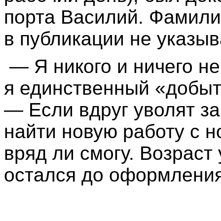
порта Василий. Фамили
в публикации не указыв
— Я никого и ничего не
я единственный «добыт
— Если вдруг уволят за
найти новую работу с 
вряд ли смогу. Возраст 
остался до оформления