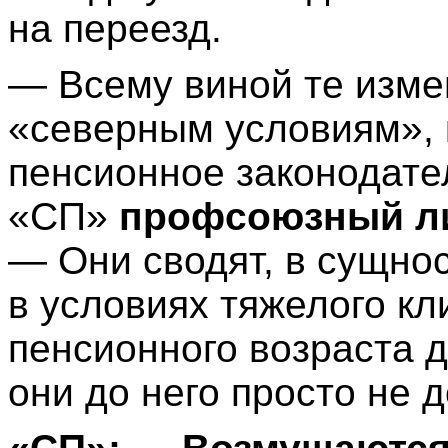
на переезд.
— Всему виной те изме
«северным условиям», 
пенсионное законодате
«СП»
профсоюзный ли
— Они сводят, в сущнос
в условиях тяжелого к
пенсионного возраста д
они до него просто не д