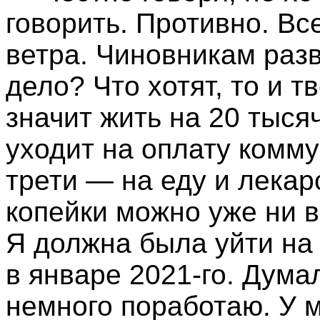
говорить. Противно. Вс
ветра. Чиновникам разв
дело? Что хотят, то и т
значит жить на 20 тысяч
уходит на оплату комму
трети — на еду и лекар
копейки можно уже ни в
Я должна была уйти на 
в январе 2021-го. Дума
немного поработаю. У 