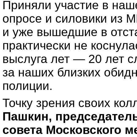
Приняли участие в на
опросе и силовики из М
и уже вышедшие в отст
практически не коснула
выслуга лет — 20 лет с
за наших близких обид
полиции.
Точку зрения своих ко
Пашкин, председател
совета Московского м