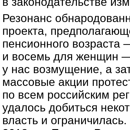
в законодательстве из
Резонанс обнародованн
проекта, предполагающ
пенсионного возраста 
и восемь для женщин 
у нас возмущение, а з
массовые акции протес
по всем российским ре
удалось добиться некот
власть и ограничилась. 