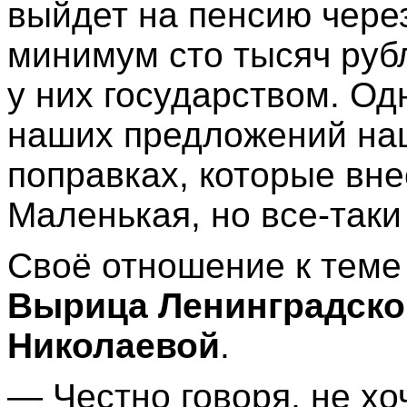
выйдет на пенсию через
минимум сто тысяч руб
у них государством. Од
наших предложений наш
поправках, которые вн
Маленькая, но все-таки
Своё отношение к теме
Вырица Ленинградско
Николаевой
.
— Честно говоря, не хо