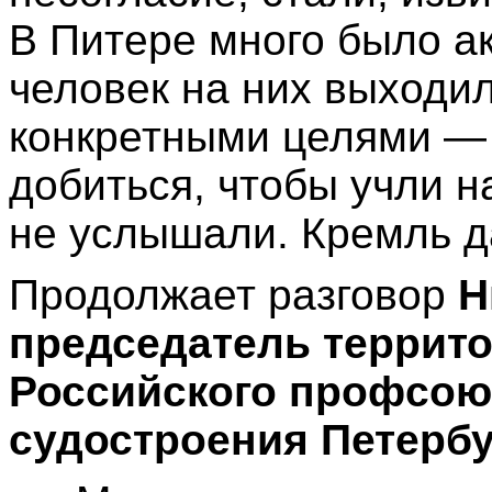
В Питере много было ак
человек на них выходи
конкретными целями — 
добиться, чтобы учли 
не услышали. Кремль 
Продолжает разговор
Н
председатель террит
Российского профсою
судостроения Петербу