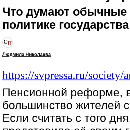
Что думают обычные
политике государства
Людмила Николаева
https://svpressa.ru/society/
Пенсионной реформе, 
большинство жителей с
Если считать с того дн