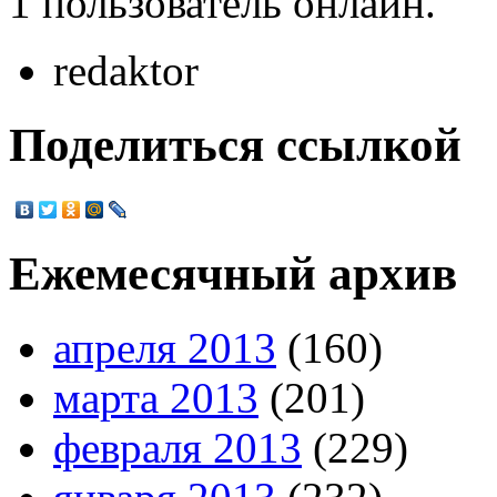
1 пользователь онлайн.
redaktor
Поделиться ссылкой
Ежемесячный архив
апреля 2013
(160)
марта 2013
(201)
февраля 2013
(229)