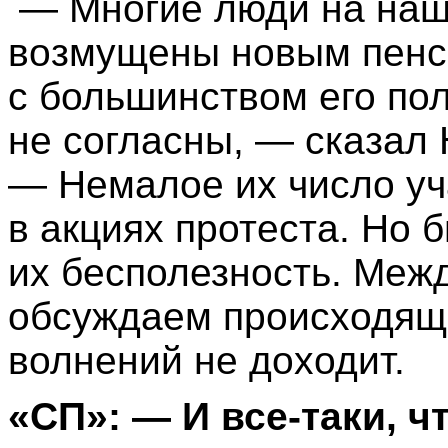
— Многие люди на наш
возмущены новым пенс
с большинством его по
не согласны, — сказал 
— Немалое их число уч
в акциях протеста. Но 
их бесполезность. Межд
обсуждаем происходяще
волнений не доходит.
«СП»: — И все-таки, ч