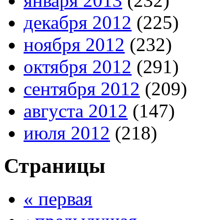
января 2013
(232)
декабря 2012
(225)
ноября 2012
(232)
октября 2012
(291)
сентября 2012
(209)
августа 2012
(147)
июля 2012
(218)
Страницы
« первая