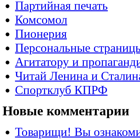
Партийная печать
Комсомол
Пионерия
Персональные страниц
Агитатору и пропаганд
Читай Ленина и Сталин
Спортклуб КПРФ
Новые комментарии
Товарищи! Вы ознакоми