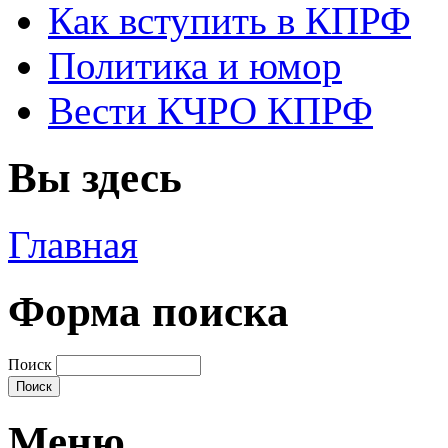
Как вступить в КПРФ
Политика и юмор
Вести КЧРО КПРФ
Вы здесь
Главная
Форма поиска
Поиск
Меню