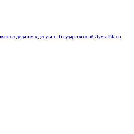
ован кандидатом в депутаты Государственной Думы РФ по