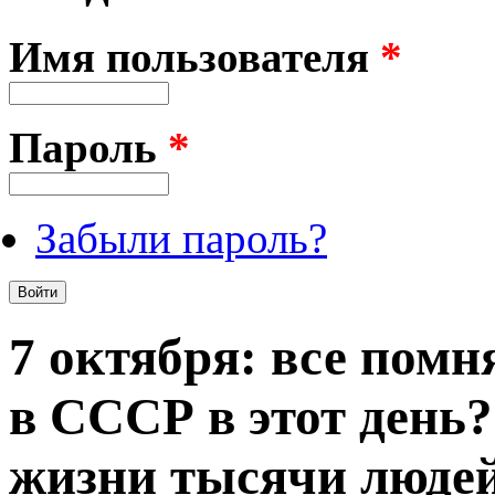
Имя пользователя
*
Пароль
*
Забыли пароль?
7 октября: все помн
в СССР в этот день?
жизни тысячи людей