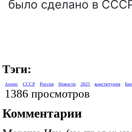
было сделано в СССР
Тэги:
Анонс
СССР
Россия
Новости
2025
конституция
Бр
1386 просмотров
Комментарии