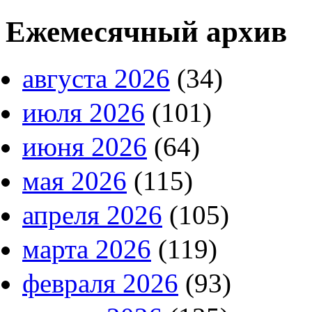
Ежемесячный архив
августа 2026
(34)
июля 2026
(101)
июня 2026
(64)
мая 2026
(115)
апреля 2026
(105)
марта 2026
(119)
февраля 2026
(93)