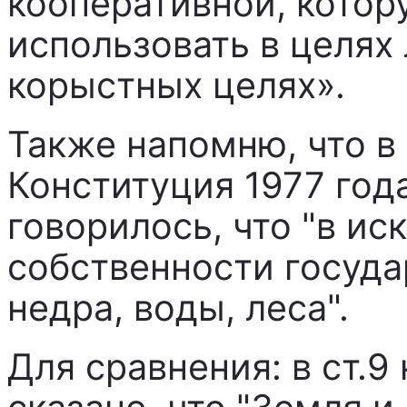
кооперативной, котор
использовать в целях
корыстных целях».
Также напомню, что в 
Конституция 1977 года
говорилось, что "в и
собственности государ
недра, воды, леса".
Для сравнения: в ст.