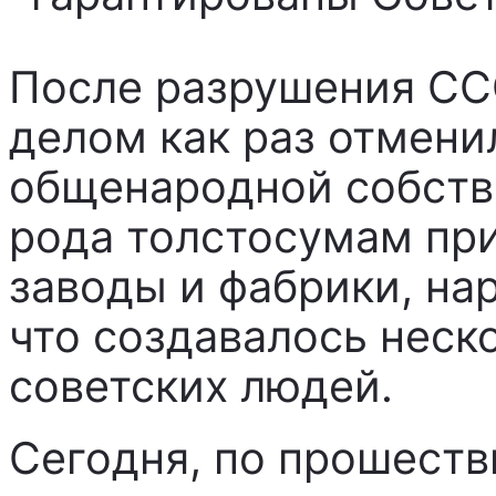
После разрушения ССС
делом как раз отмени
общенародной собстве
рода толстосумам при
заводы и фабрики, нар
что создавалось нес
советских людей.
Сегодня, по прошеств