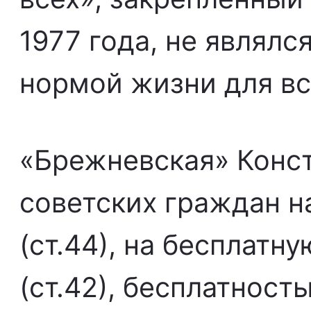
1977 года, не являлс
нормой жизни для вс
«Брежневская» Конст
советских граждан н
(ст.44), на бесплат
(ст.42), бесплатност