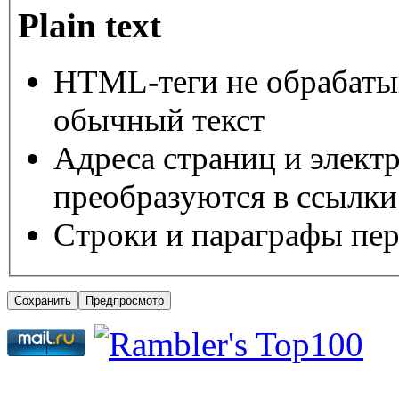
Plain text
HTML-теги не обрабаты
обычный текст
Адреса страниц и элект
преобразуются в ссылки
Строки и параграфы пер