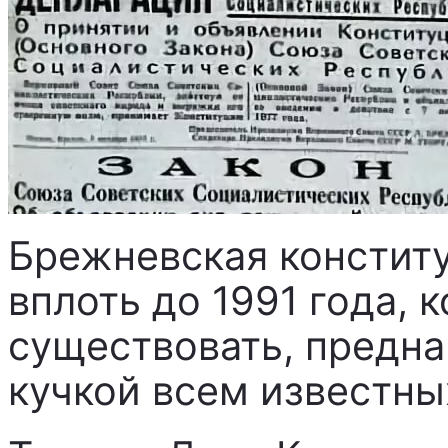
Брежневская констит
вплоть до 1991 года, 
существовать, предн
кучкой всем известны