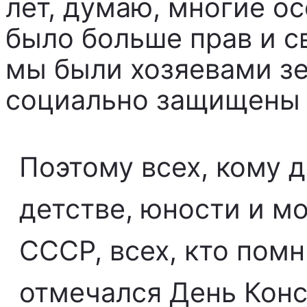
лет, думаю, многие ос
было больше прав и св
мы были хозяевами зе
социально защищены н
Поэтому всех, кому 
детстве, юности и м
СССР, всех, кто помн
отмечался День Конст