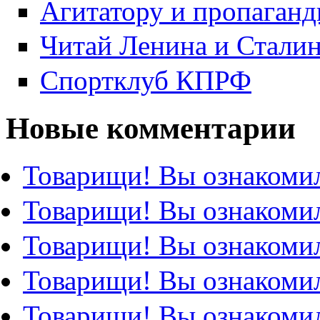
Агитатору и пропаганд
Читай Ленина и Стали
Спортклуб КПРФ
Новые комментарии
Товарищи! Вы ознакомил
Товарищи! Вы ознакомил
Товарищи! Вы ознакомил
Товарищи! Вы ознакомил
Товарищи! Вы ознакомил