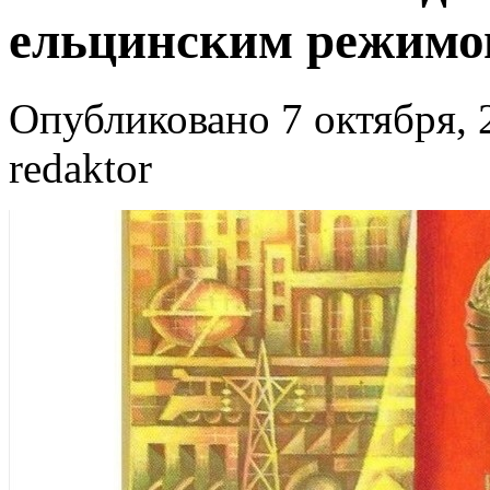
ельцинским режимом
Опубликовано 7 октября, 
redaktor