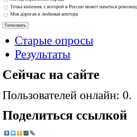
Точка кипения, с которой в России может начаться револю
Моя дорогая и любимая контора
Старые опросы
Результаты
Сейчас на сайте
Пользователей онлайн: 0.
Поделиться ссылкой