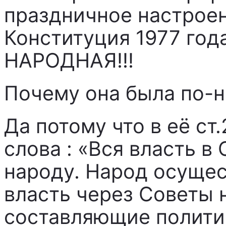
праздничное настроен
Конституция 1977 год
НАРОДНАЯ!!!
Почему она была по-
Да потому что в её ст
слова : «Вся власть 
народу. Народ осуще
власть через Советы 
составляющие полити