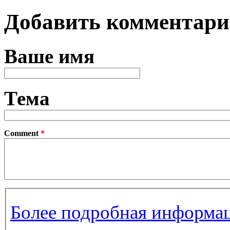
Страницы
Добавить комментар
Ваше имя
Тема
Comment
*
Более подробная информац