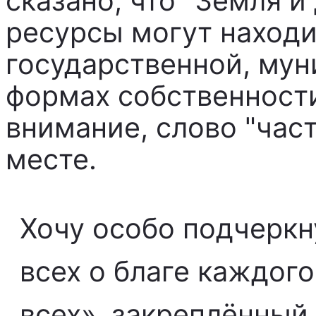
сказано, что "Земля 
ресурсы могут находи
государственной, мун
формах собственности
внимание, слово "част
месте.
Хочу особо подчеркн
всех о благе каждого
всех», закреплённый