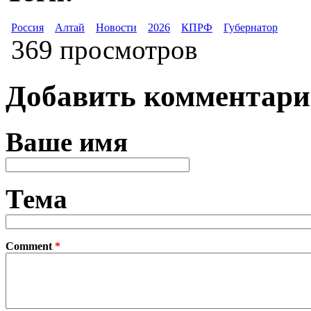
Россия
Алтай
Новости
2026
КПРФ
Губернатор
369 просмотров
Добавить комментар
Ваше имя
Тема
Comment
*