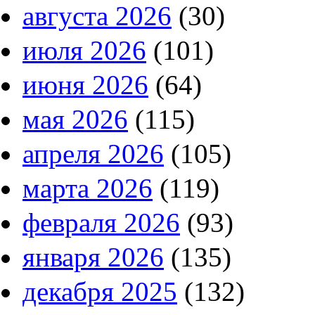
августа 2026
(30)
июля 2026
(101)
июня 2026
(64)
мая 2026
(115)
апреля 2026
(105)
марта 2026
(119)
февраля 2026
(93)
января 2026
(135)
декабря 2025
(132)