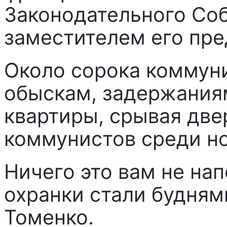
Законодательного Соб
заместителем его пре
Около сорока коммуни
обыскам, задержаниям
квартиры, срывая две
коммунистов среди но
Ничего это вам не на
охранки стали будням
Томенко.