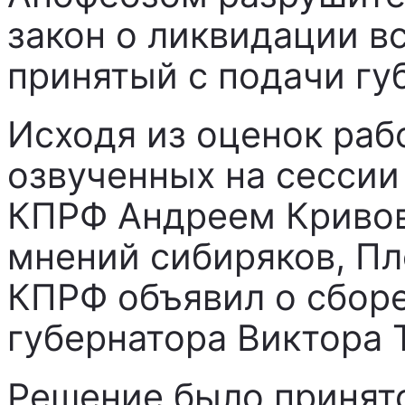
закон о ликвидации вс
принятый с подачи гу
Исходя из оценок раб
озвученных на сессии
КПРФ Андреем Кривов
мнений сибиряков, Пл
КПРФ объявил о сборе
губернатора Виктора 
Решение было принято