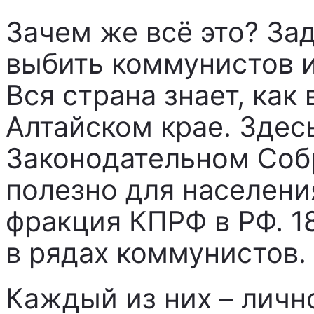
Зачем же всё это? За
выбить коммунистов и
Вся страна знает, как
Алтайском крае. Здес
Законодательном Соб
полезно для населени
фракция КПРФ в РФ. 18
в рядах коммунистов.
Каждый из них – лично