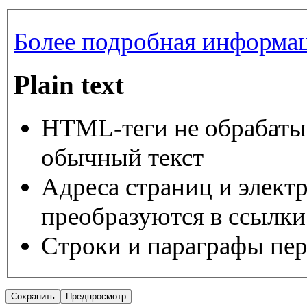
Более подробная информац
Plain text
HTML-теги не обрабаты
обычный текст
Адреса страниц и элект
преобразуются в ссылки
Строки и параграфы пер