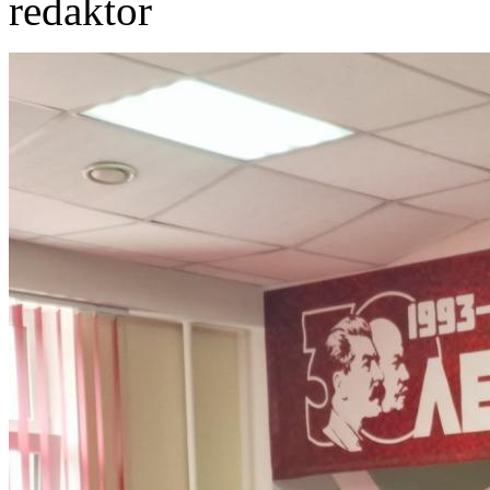
redaktor