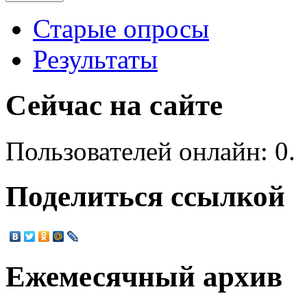
Старые опросы
Результаты
Сейчас на сайте
Пользователей онлайн: 0.
Поделиться ссылкой
Ежемесячный архив