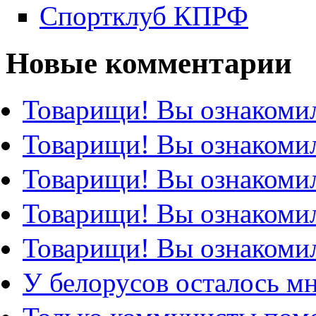
Спортклуб КПРФ
Новые комментарии
Товарищи! Вы ознакомил
Товарищи! Вы ознакомил
Товарищи! Вы ознакомил
Товарищи! Вы ознакомил
Товарищи! Вы ознакомил
У белорусов осталось м