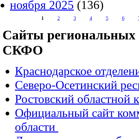
ноября 2025
(136)
1
2
3
4
5
6
Страницы
Сайты региональных
СКФО
Краснодарское отделе
Северо-Осетинский ре
Ростовский областной
Официальный сайт ком
области