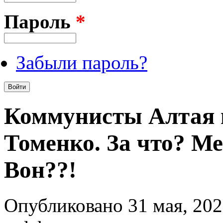
Пароль
*
Забыли пароль?
Коммунисты Алтая 
Томенко. За что? Ме
Вон??!
Опубликовано 31 мая, 202