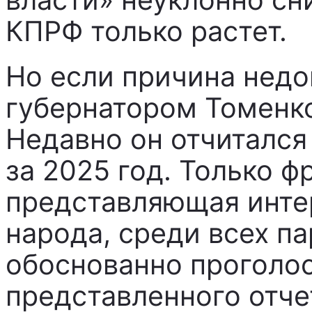
КПРФ только растет.
Но если причина недо
губернатором Томенко
Недавно он отчитался
за 2025 год. Только 
представляющая инте
народа, среди всех п
обоснованно проголо
представленного отче