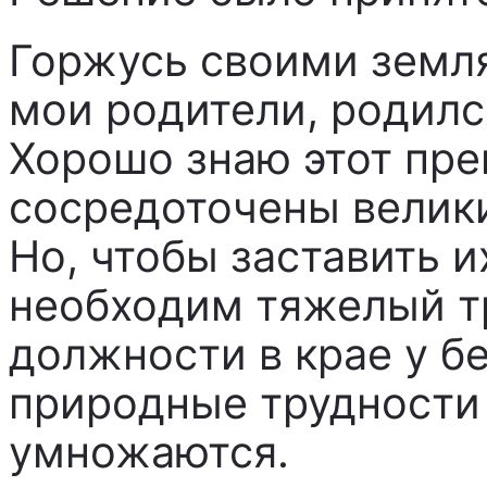
Горжусь своими земля
мои родители, родилс
Хорошо знаю этот пре
сосредоточены велики
Но, чтобы заставить 
необходим тяжелый т
должности в крае у б
природные трудности
умножаются.