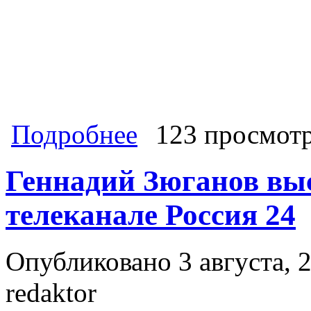
о Геннадий Зюганов посетил музей
Подробнее
123 просмот
Геннадий Зюганов вы
телеканале Россия 24
Опубликовано 3 августа, 2
redaktor