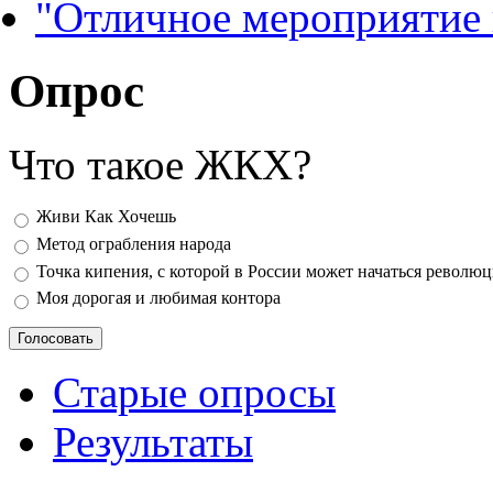
"Отличное мероприятие
Опрос
Что такое ЖКХ?
Варианты
Живи Как Хочешь
Метод ограбления народа
Точка кипения, с которой в России может начаться револю
Моя дорогая и любимая контора
Старые опросы
Результаты