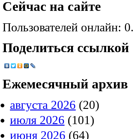
Сейчас на сайте
Пользователей онлайн: 0.
Поделиться ссылкой
Ежемесячный архив
августа 2026
(20)
июля 2026
(101)
июня 2026
(64)