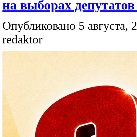
на выборах депутатов
Опубликовано 5 августа, 2
redaktor