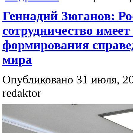
Геннадий Зюганов: Ро
сотрудничество имеет
формирования справе
мира
Опубликовано 31 июля, 20
redaktor