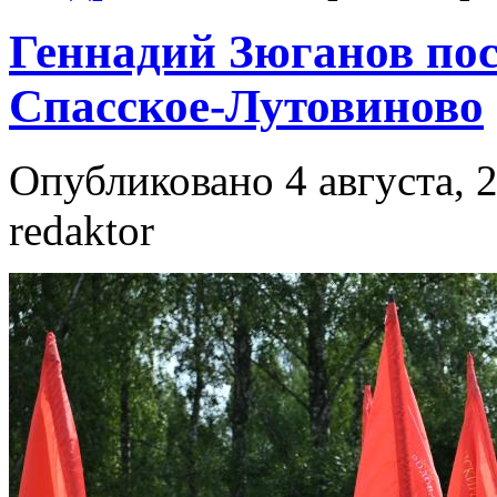
Геннадий Зюганов пос
Спасское-Лутовиново
Опубликовано 4 августа, 2
redaktor