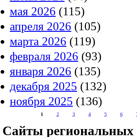
мая 2026
(115)
апреля 2026
(105)
марта 2026
(119)
февраля 2026
(93)
января 2026
(135)
декабря 2025
(132)
ноября 2025
(136)
1
2
3
4
5
6
Страницы
Сайты региональных