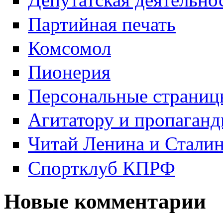
Партийная печать
Комсомол
Пионерия
Персональные страниц
Агитатору и пропаганд
Читай Ленина и Стали
Спортклуб КПРФ
Новые комментарии