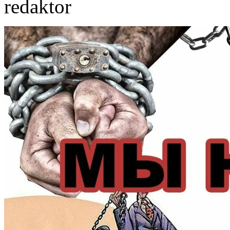
redaktor