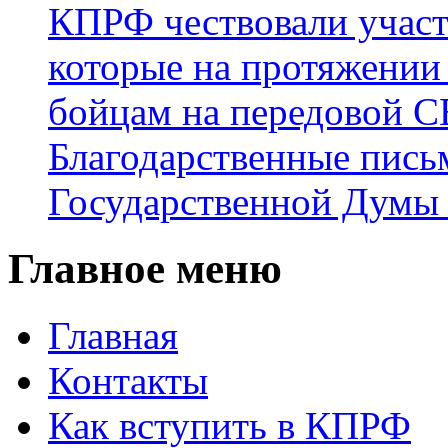
КПРФ чествовали участ
которые на протяжении
бойцам на передовой 
Благодарственные пись
Государственной Думы
Главное меню
Главная
Контакты
Как вступить в КПРФ