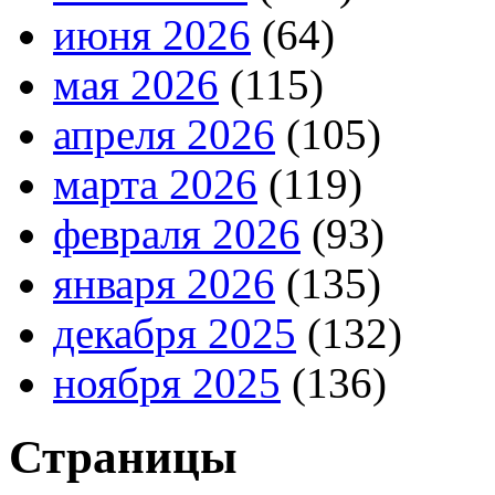
июня 2026
(64)
мая 2026
(115)
апреля 2026
(105)
марта 2026
(119)
февраля 2026
(93)
января 2026
(135)
декабря 2025
(132)
ноября 2025
(136)
Страницы