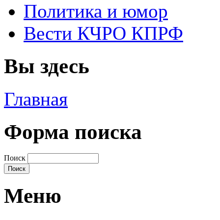
Политика и юмор
Вести КЧРО КПРФ
Вы здесь
Главная
Форма поиска
Поиск
Меню