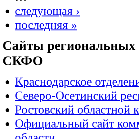
следующая ›
последняя »
Сайты региональных
СКФО
Краснодарское отделе
Северо-Осетинский ре
Ростовский областной
Официальный сайт ком
области