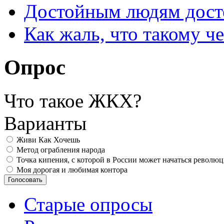
Достойным людям дос
Как жаль, что такому 
Опрос
Что такое ЖКХ?
Варианты
Живи Как Хочешь
Метод ограбления народа
Точка кипения, с которой в России может начаться револю
Моя дорогая и любимая контора
Старые опросы