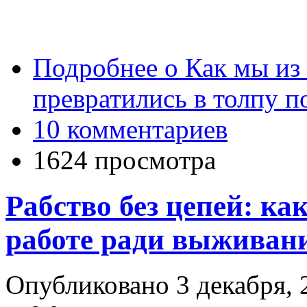
Подробнее
о Как мы из
превратились в толпу п
10 комментариев
1624 просмотра
Рабство без цепей: ка
работе ради выживан
Опубликовано 3 декабря, 