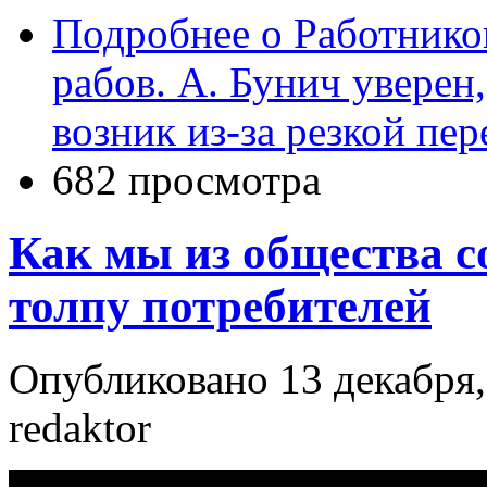
Подробнее
о Работников
рабов. А. Бунич уверен
возник из-за резкой пе
682 просмотра
Как мы из общества с
толпу потребителей
Опубликовано 13 декабря,
redaktor