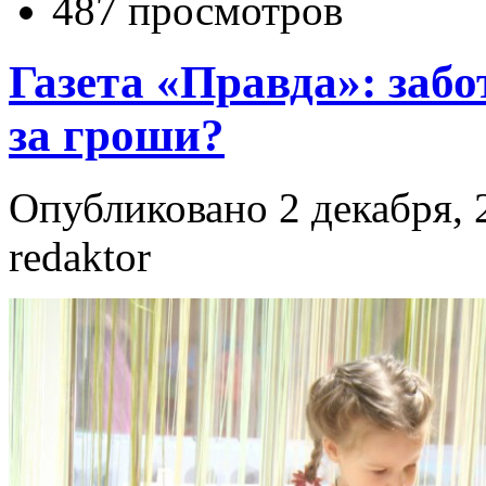
487 просмотров
Газета «Правда»: заб
за гроши?
Опубликовано 2 декабря, 
redaktor