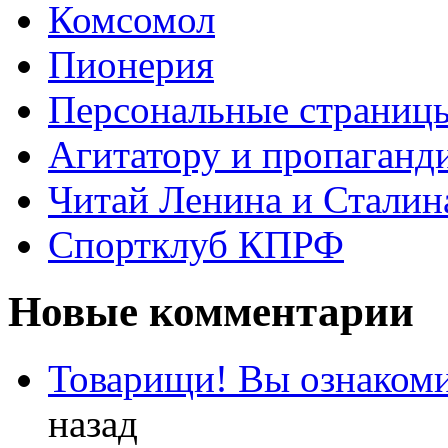
Комсомол
Пионерия
Персональные страниц
Агитатору и пропаганд
Читай Ленина и Сталин
Спортклуб КПРФ
Новые комментарии
Товарищи! Вы ознакоми
назад