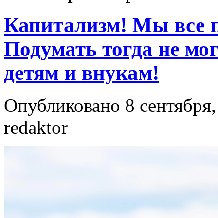
Капитализм! Мы все п
Подумать тогда не мо
детям и внукам!
Опубликовано 8 сентября,
redaktor