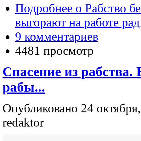
Подробнее
о Рабство бе
выгорают на работе ра
9 комментариев
4481 просмотр
Спасение из рабства. 
рабы...
Опубликовано 24 октября,
redaktor