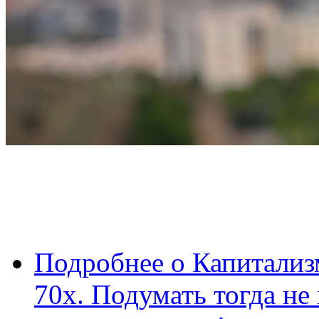
Подробнее
о Капитализ
70х. Подумать тогда не