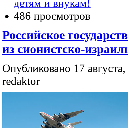
детям и внукам!
486 просмотров
Российское государст
из сионистско-израил
Опубликовано 17 августа, 
redaktor