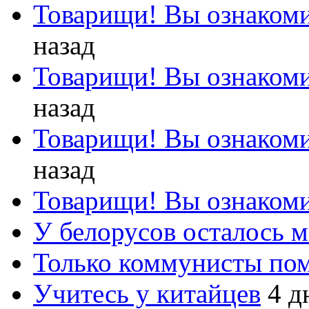
Товарищи! Вы ознакоми
назад
Товарищи! Вы ознакоми
назад
Товарищи! Вы ознакоми
назад
Товарищи! Вы ознакоми
У белорусов осталось 
Только коммунисты по
Учитесь у китайцев
4 д