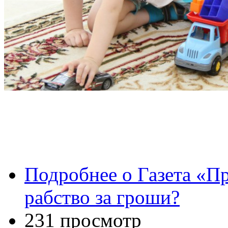
Подробнее
о Газета «Пр
рабство за гроши?
231 просмотр