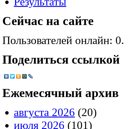
Результаты
Сейчас на сайте
Пользователей онлайн: 0.
Поделиться ссылкой
Ежемесячный архив
августа 2026
(20)
июля 2026
(101)