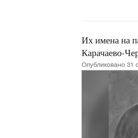
Их имена на п
Карачаево-Че
Опубликовано 31 о