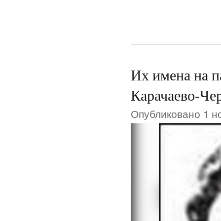
Их имена на п
Карачаево-Че
Опубликовано 1 но