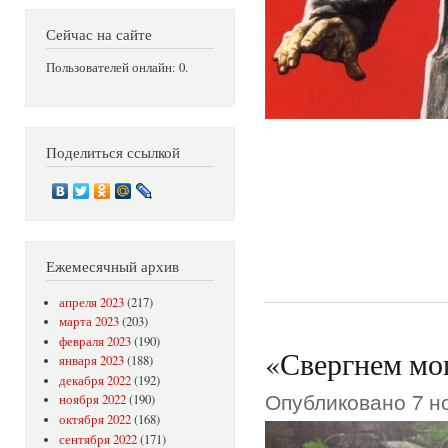
Сейчас на сайте
Пользователей онлайн: 0.
Поделиться ссылкой
Ежемесячный архив
апреля 2023
(217)
марта 2023
(203)
февраля 2023
(190)
«Свергнем мог
января 2023
(188)
декабря 2022
(192)
Опубликовано 7 но
ноября 2022
(190)
октября 2022
(168)
сентября 2022
(171)