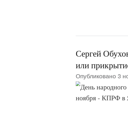
Сергей Обухов
или прикрытие
Опубликовано 3 но