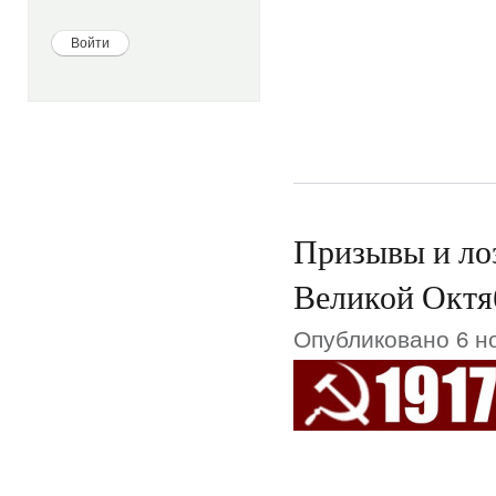
Призывы и ло
Великой Октя
Опубликовано 6 но