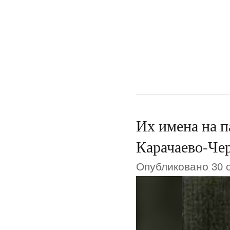
Их имена на п
Карачаево-Че
Опубликовано 30 о