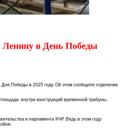
 Ленину в День Победы
Дня Победы в 2025 году. Об этом сообщило отделение
 площади, внутри конструкций временной трибуны.
ительства и парламента КЧР. Ведь в этом году
войне.