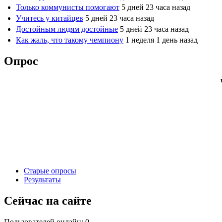
Только коммунисты помогают
5 дней 23 часа назад
Учитесь у китайцев
5 дней 23 часа назад
Достойным людям достойные
5 дней 23 часа назад
Как жаль, что такому чемпиону
1 неделя 1 день назад
Опрос
Старые опросы
Результаты
Сейчас на сайте
Пользователей онлайн: 0.