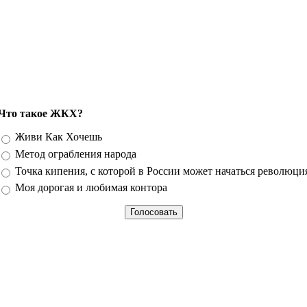
Что такое ЖКХ?
Варианты
Живи Как Хочешь
Метод ограбления народа
Точка кипения, с которой в России может начаться революци
Моя дорогая и любимая контора