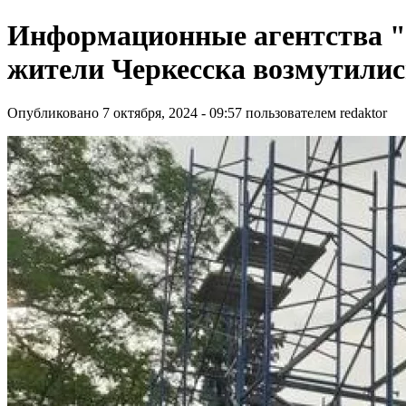
Информационные агентства "
жители Черкесска возмутили
Опубликовано 7 октября, 2024 - 09:57 пользователем
redaktor