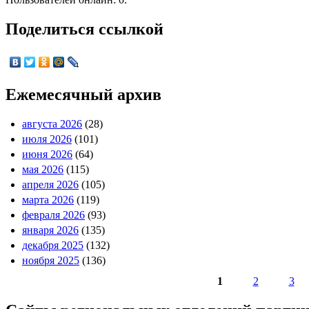
Поделиться ссылкой
Ежемесячный архив
августа 2026
(28)
июля 2026
(101)
июня 2026
(64)
мая 2026
(115)
апреля 2026
(105)
марта 2026
(119)
февраля 2026
(93)
января 2026
(135)
декабря 2025
(132)
ноября 2025
(136)
1
2
3
Страницы