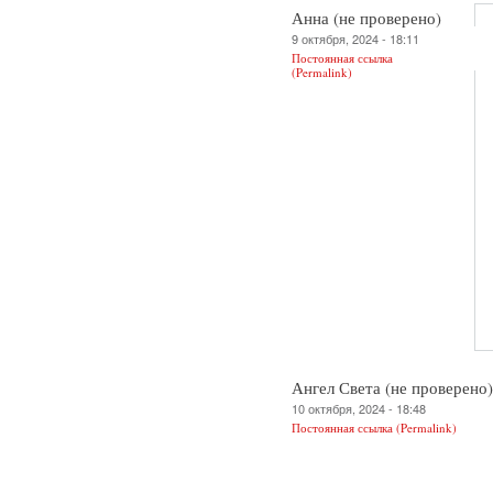
Анна (не проверено)
9 октября, 2024 - 18:11
Постоянная ссылка
(Permalink)
Ангел Света (не проверено)
10 октября, 2024 - 18:48
Постоянная ссылка (Permalink)