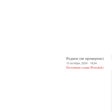
Родион (не проверено)
10 октября, 2024 - 18:54
Постоянная ссылка (Permalink)