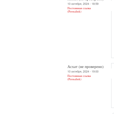
10 октября, 2024 - 18:59
Постоянная ссылка
(Permalink)
Асхат (не проверено)
10 октября, 2024 - 19:00
Постоянная ссылка
(Permalink)