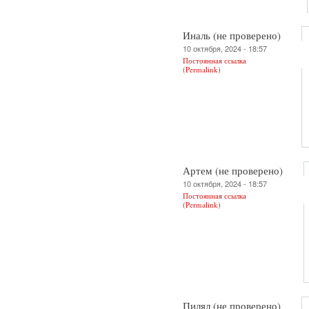
Иналь (не проверено)
10 октября, 2024 - 18:57
Постоянная ссылка
(Permalink)
Артем (не проверено)
10 октября, 2024 - 18:57
Постоянная ссылка
(Permalink)
Пилял (не проверено)