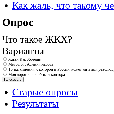
Как жаль, что такому 
Опрос
Что такое ЖКХ?
Варианты
Живи Как Хочешь
Метод ограбления народа
Точка кипения, с которой в России может начаться револю
Моя дорогая и любимая контора
Старые опросы
Результаты