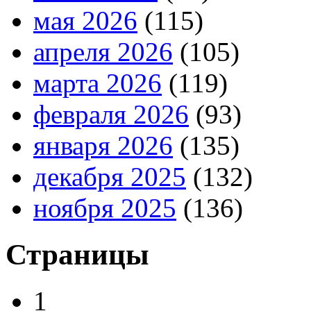
мая 2026
(115)
апреля 2026
(105)
марта 2026
(119)
февраля 2026
(93)
января 2026
(135)
декабря 2025
(132)
ноября 2025
(136)
Страницы
1