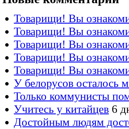
Товарищи! Вы ознакоми
Товарищи! Вы ознакоми
Товарищи! Вы ознакоми
Товарищи! Вы ознакоми
Товарищи! Вы ознакоми
У белорусов осталось 
Только коммунисты по
Учитесь у китайцев
6 д
Достойным людям дос