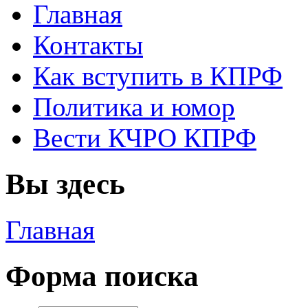
Главная
Контакты
Как вступить в КПРФ
Политика и юмор
Вести КЧРО КПРФ
Вы здесь
Главная
Форма поиска