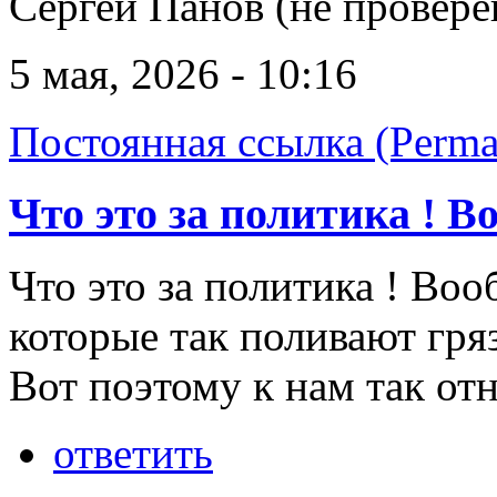
Сергей Панов (не провере
5 мая, 2026 - 10:16
Постоянная ссылка (Perma
Что это за политика ! В
Что это за политика ! Воо
которые так поливают гря
Вот поэтому к нам так отн
ответить