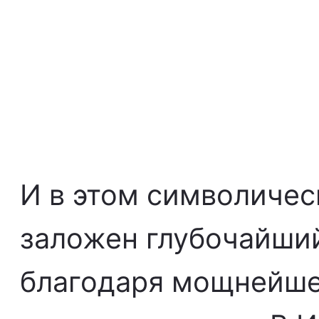
И в этом символичес
заложен глубочайши
благодаря мощнейше