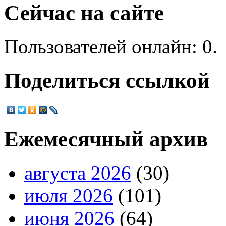
Сейчас на сайте
Пользователей онлайн: 0.
Поделиться ссылкой
Ежемесячный архив
августа 2026
(30)
июля 2026
(101)
июня 2026
(64)