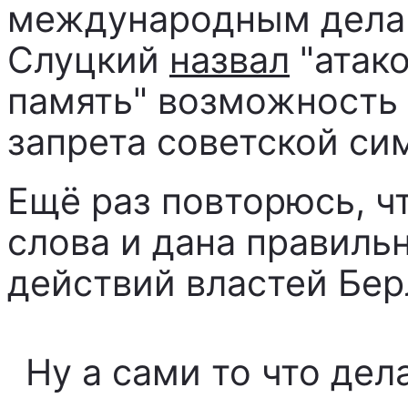
международным дела
Слуцкий
назвал
"атак
память" возможность 
запрета советской сим
Ещё раз повторюсь, ч
слова и дана правиль
действий властей Бер
Ну а сами то что дел