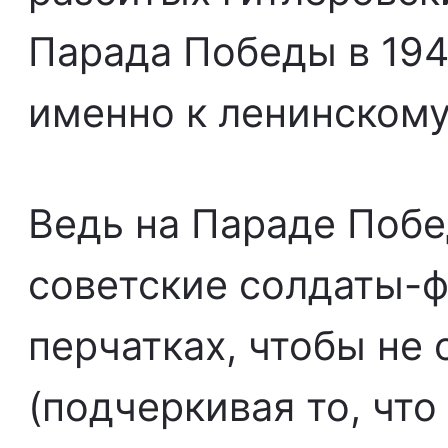
Парада Победы в 1945
именно к ленинскому
Ведь на Параде Побе
советские солдаты-ф
перчатках, чтобы не
(подчеркивая то, что