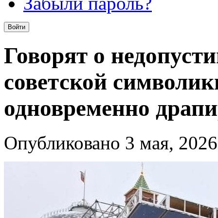
Забыли пароль?
Говорят о недопусти
советской символики
одновременно драп
Опубликовано 3 мая, 2026