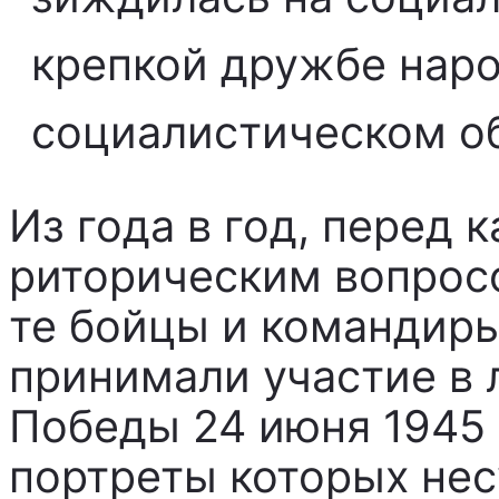
крепкой дружбе наро
социалистическом о
Из года в год, перед 
риторическим вопросо
те бойцы и командиры
принимали участие в
Победы 24 июня 1945 г
портреты которых нес