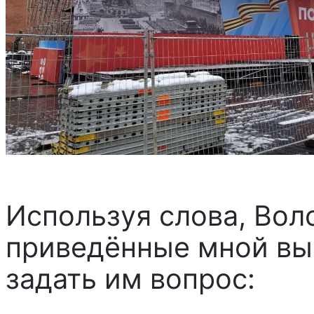
Используя слова, Вол
приведённые мной выш
задать им вопрос: