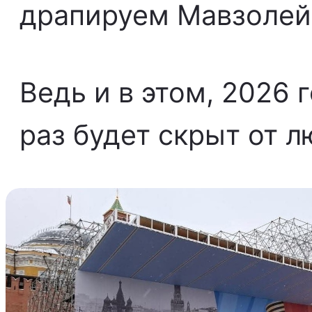
драпируем Мавзолей
Ведь и в этом, 2026 
раз будет скрыт от л