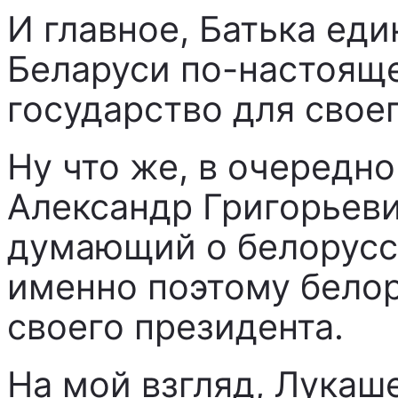
И главное, Батька еди
Беларуси по-настоящ
государство для своег
Ну что же, в очередно
Александр Григорьеви
думающий о белорусс
именно поэтому бело
своего президента.
На мой взгляд, Лукаш