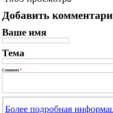
Добавить комментар
Ваше имя
Тема
Comment
*
Более подробная информац