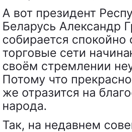
А вот президент Респ
Беларусь Александр Г
собирается спокойно с
торговые сети начина
своём стремлении не
Потому что прекрасно 
же отразится на благ
народа.
Так, на недавнем сове