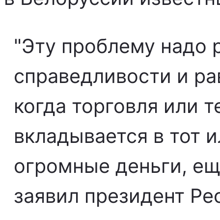
"Эту проблему надо 
справедливости и ра
когда торговля или т
вкладывается в тот и
огромные деньги, ещ
заявил президент Ре