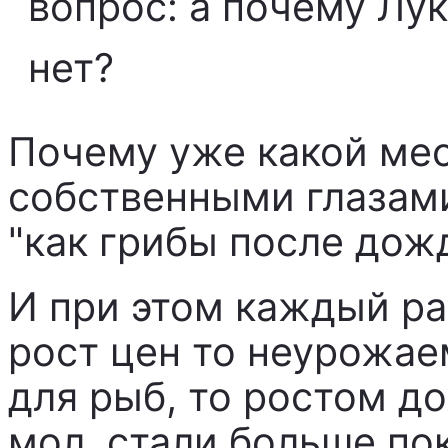
вопрос: а почему Лук
нет?
Почему уже какой ме
собственными глазами
"как грибы после дож
И при этом каждый ра
рост цен то неурожае
для рыб, то ростом до
мол, стали больше по