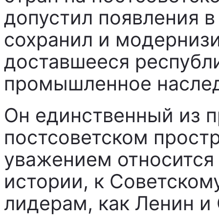
допустил появления в
сохранил и модернизи
доставшееся республи
промышленное наслед
Он единственный из п
постсоветском прост
уважением относится 
истории, к Советском
лидерам, как Ленин и