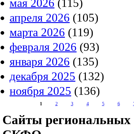
мая 2026
(115)
апреля 2026
(105)
марта 2026
(119)
февраля 2026
(93)
января 2026
(135)
декабря 2025
(132)
ноября 2025
(136)
1
2
3
4
5
6
Страницы
Сайты региональных