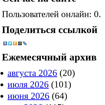
Пользователей онлайн: 0.
Поделиться ссылкой
Ежемесячный архив
августа 2026
(20)
июля 2026
(101)
июня 2026
(64)