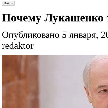
Почему Лукашенко та
Опубликовано 5 января, 2
redaktor