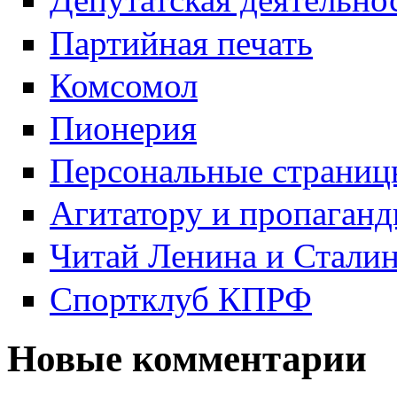
Партийная печать
Комсомол
Пионерия
Персональные страниц
Агитатору и пропаганд
Читай Ленина и Стали
Спортклуб КПРФ
Новые комментарии