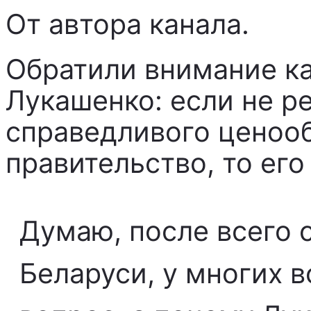
От автора канала.
Обратили внимание ка
Лукашенко: если не р
справедливого ценоо
правительство, то его
Думаю, после всего 
Беларуси, у многих 