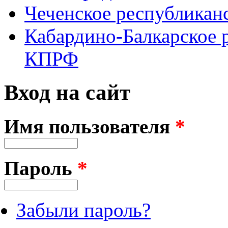
Чеченское республикан
Кабардино-Балкарское 
КПРФ
Вход на сайт
Имя пользователя
*
Пароль
*
Забыли пароль?