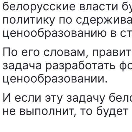
белорусские власти б
политику по сдержив
ценообразованию в ст
По его словам, прави
задача разработать ф
ценообразовании.
И если эту задачу бе
не выполнит, то будет