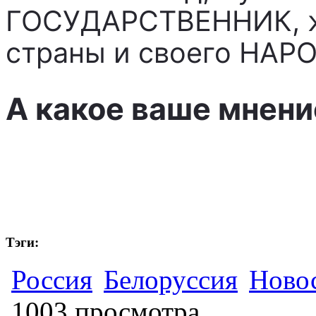
ГОСУДАРСТВЕННИК, ж
страны и своего НАРО
А какое ваше мнени
Тэги:
Россия
Белоруссия
Ново
1003 просмотра