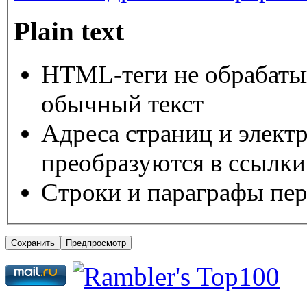
Plain text
HTML-теги не обрабаты
обычный текст
Адреса страниц и элект
преобразуются в ссылки
Строки и параграфы пер