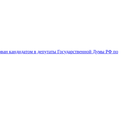
ован кандидатом в депутаты Государственной Думы РФ по