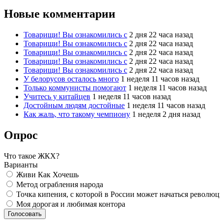
Новые комментарии
Товарищи! Вы ознакомились с
2 дня 22 часа назад
Товарищи! Вы ознакомились с
2 дня 22 часа назад
Товарищи! Вы ознакомились с
2 дня 22 часа назад
Товарищи! Вы ознакомились с
2 дня 22 часа назад
Товарищи! Вы ознакомились с
2 дня 22 часа назад
У белорусов осталось много
1 неделя 11 часов назад
Только коммунисты помогают
1 неделя 11 часов назад
Учитесь у китайцев
1 неделя 11 часов назад
Достойным людям достойные
1 неделя 11 часов назад
Как жаль, что такому чемпиону
1 неделя 2 дня назад
Опрос
Что такое ЖКХ?
Варианты
Живи Как Хочешь
Метод ограбления народа
Точка кипения, с которой в России может начаться револю
Моя дорогая и любимая контора