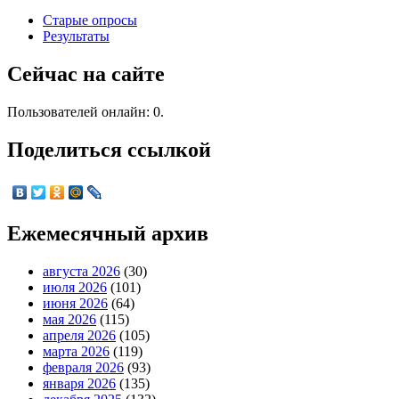
Старые опросы
Результаты
Сейчас на сайте
Пользователей онлайн: 0.
Поделиться ссылкой
Ежемесячный архив
августа 2026
(30)
июля 2026
(101)
июня 2026
(64)
мая 2026
(115)
апреля 2026
(105)
марта 2026
(119)
февраля 2026
(93)
января 2026
(135)