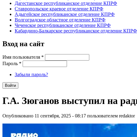
Дагестанское республиканское отделение КПРФ
Ставропольское краевое отделение КПРФ
Адыгейское республиканское отделение КПРФ
Волгоградское областное отделение КПРФ
Чеченское республиканское отделение КПРФ
Кабардино-Балкарское республиканское отделение КПРФ
Вход на сайт
Имя пользователя
*
Пароль
*
Забыли пароль?
Г.А. Зюганов выступил на ра
Опубликовано 11 сентября, 2025 - 08:17 пользователем
redaktor