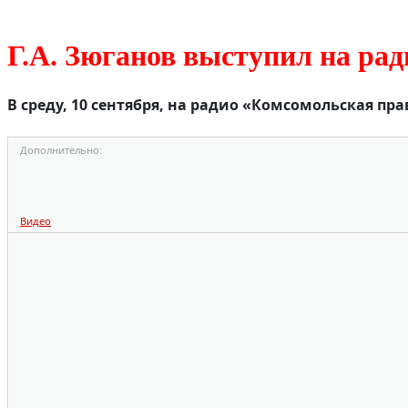
Г.А. Зюганов выступил на ра
В среду, 10 сентября, на радио «Комсомольская п
Дополнительно:
Видео