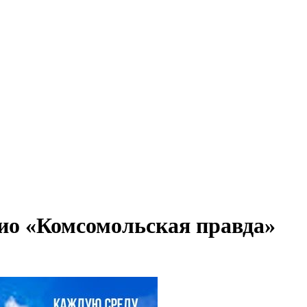
дио «Комсомольская правда»