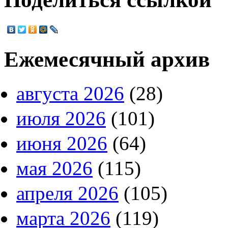
Ежемесячный архив
августа 2026
(28)
июля 2026
(101)
июня 2026
(64)
мая 2026
(115)
апреля 2026
(105)
марта 2026
(119)