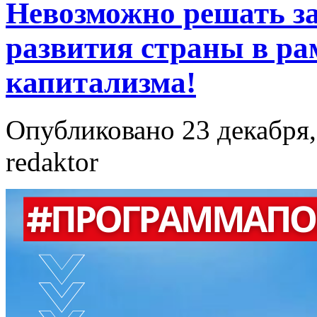
Невозможно решать за
развития страны в ра
капитализма!
Опубликовано 23 декабря,
redaktor