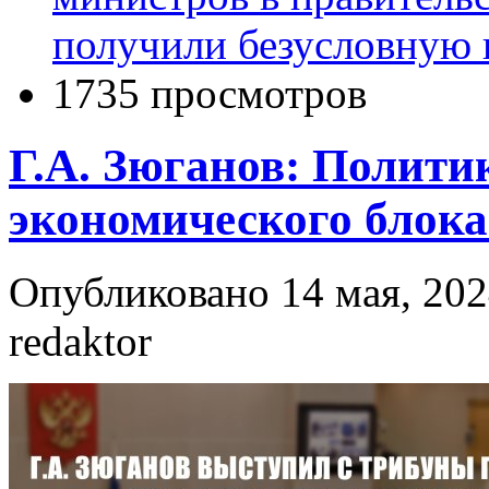
получили безусловную
1735 просмотров
Г.А. Зюганов: Полити
экономического блок
Опубликовано 14 мая, 202
redaktor