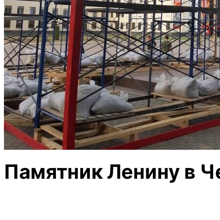
Памятник Ленину в Ч