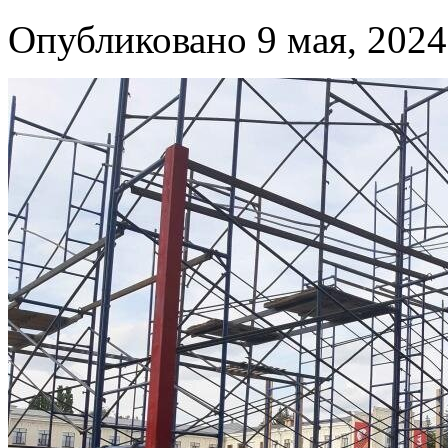
Опубликовано 9 мая, 2024