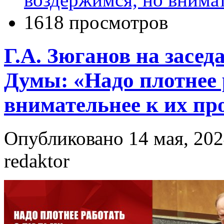
1618 просмотров
Г.А. Зюганов на засед
Думы: «Надо плотнее 
внимательнее к их пр
Опубликовано 14 мая, 202
redaktor