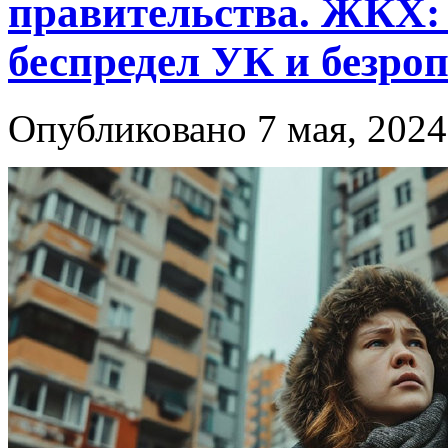
правительства. ЖКХ:
беспредел УК и безро
Опубликовано 7 мая, 2024