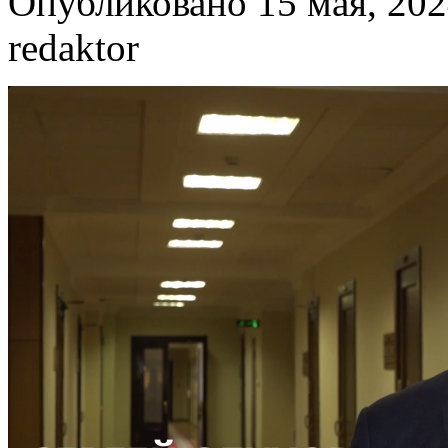
Опубликовано 15 мая, 202
redaktor