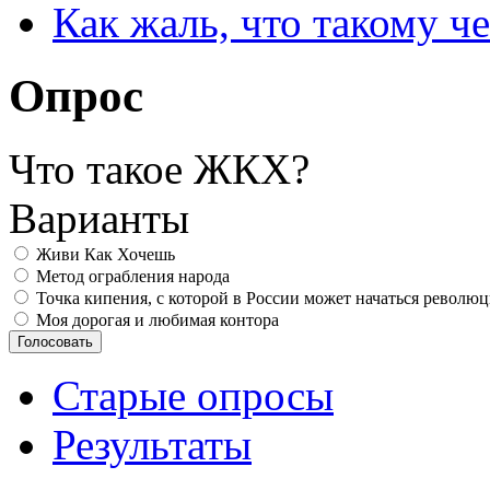
Как жаль, что такому 
Опрос
Что такое ЖКХ?
Варианты
Живи Как Хочешь
Метод ограбления народа
Точка кипения, с которой в России может начаться револю
Моя дорогая и любимая контора
Старые опросы
Результаты