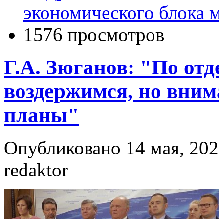
экономического блока 
1576 просмотров
Г.А. Зюганов: "По от
воздержимся, но вни
планы"
Опубликовано 14 мая, 202
redaktor