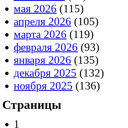
мая 2026
(115)
апреля 2026
(105)
марта 2026
(119)
февраля 2026
(93)
января 2026
(135)
декабря 2025
(132)
ноября 2025
(136)
Страницы
1