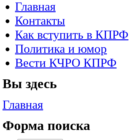
Главная
Контакты
Как вступить в КПРФ
Политика и юмор
Вести КЧРО КПРФ
Вы здесь
Главная
Форма поиска