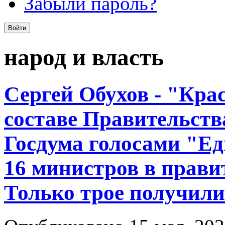
Забыли пароль?
народ и власть
Сергей Обухов - "Кра
составе Правительств
Госдума голосами "Ед
16 министров в прав
Только трое получили