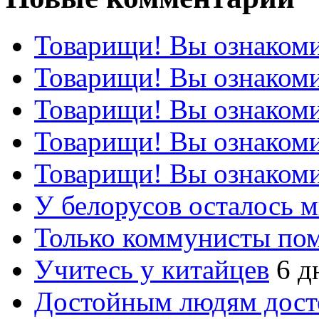
Товарищи! Вы ознакоми
Товарищи! Вы ознакоми
Товарищи! Вы ознакоми
Товарищи! Вы ознакоми
Товарищи! Вы ознакоми
У белорусов осталось 
Только коммунисты по
Учитесь у китайцев
6 д
Достойным людям дос