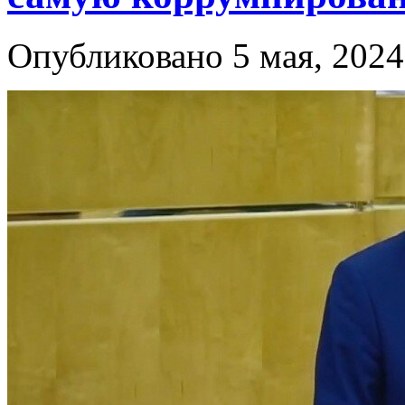
Опубликовано 5 мая, 2024