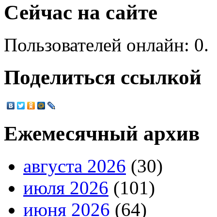
Сейчас на сайте
Пользователей онлайн: 0.
Поделиться ссылкой
Ежемесячный архив
августа 2026
(30)
июля 2026
(101)
июня 2026
(64)