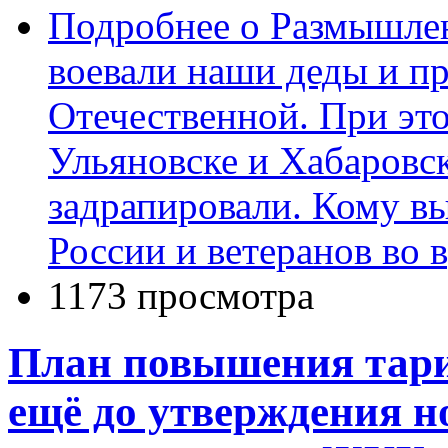
Подробнее
о Размышлен
воевали наши деды и п
Отечественной. При это
Ульяновске и Хабаровс
задрапировали. Кому в
России и ветеранов во 
1173 просмотра
План повышения тари
ещё до утверждения н