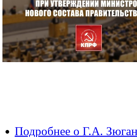
Подробнее
о Г.А. Зюга